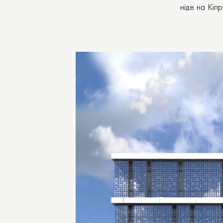
ніде на Кіпр