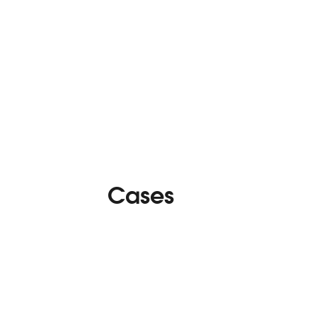
Cases