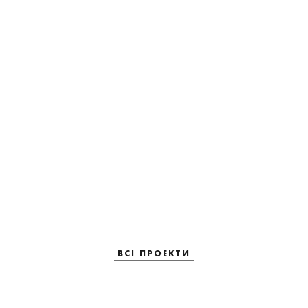
ВСІ ПРОЕКТИ
ВСІ ПРОЕКТИ