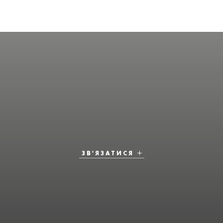
ЗВ'ЯЗАТИСЯ
ЗВ'ЯЗАТИСЯ