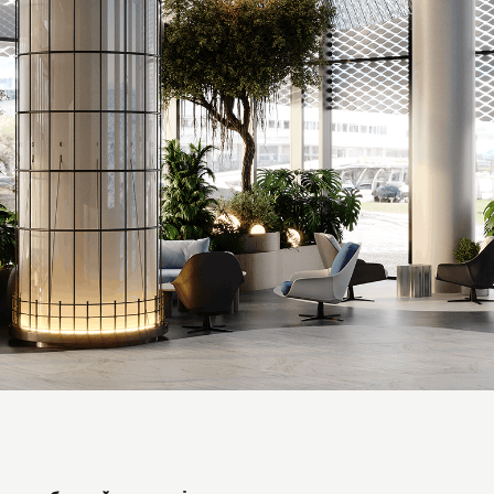
Дякуємо вам!