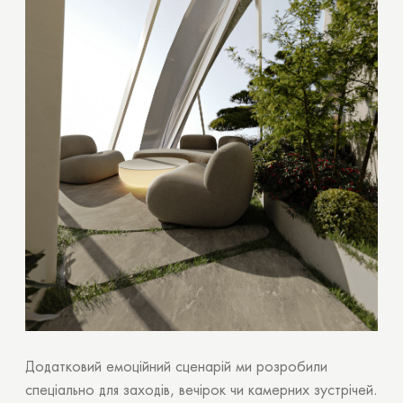
Додатковий емоційний сценарій ми розробили
спеціально для заходів, вечірок чи камерних зустрічей.