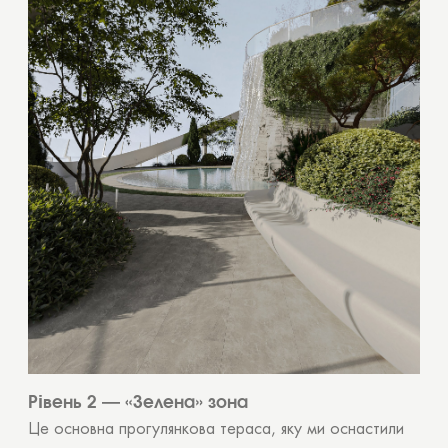
Рівень 2 — «Зелена» зона
Це основна прогулянкова тераса, яку ми оснастили