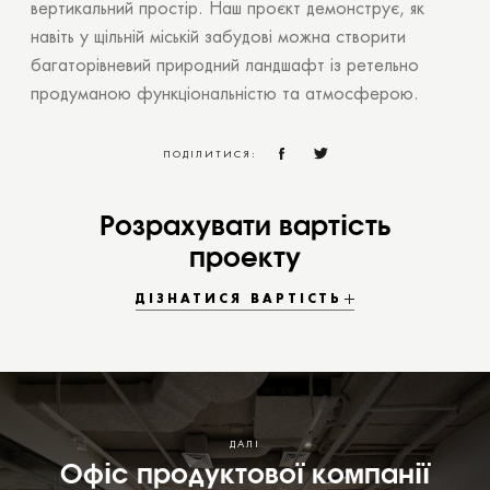
вертикальний простір. Наш проєкт демонструє, як
навіть у щільній міській забудові можна створити
багаторівневий природний ландшафт із ретельно
продуманою функціональністю та атмосферою.
ПОДІЛИТИСЯ:
Розрахувати вартість
проекту
ДІЗНАТИСЯ ВАРТІСТЬ
ДАЛІ
Офіс продуктової компанії