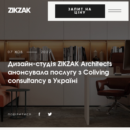
ЗАПИТ НА
ЦІНУ
07 ЖОВ
2022
Дизайн-студія ZIKZAK Architects
анонсувала послугу з Coliving
consultancy в Україні
ПОДІЛИТИСЯ: