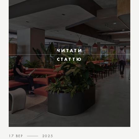
ЧИТАТИ
СТАТТЮ
17 ВЕР
2025