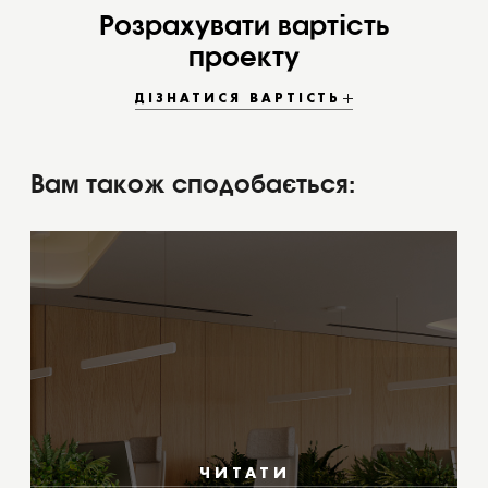
Розрахувати вартість
проекту
ДІЗНАТИСЯ ВАРТІСТЬ
Вам також сподобається:
ЧИТАТИ