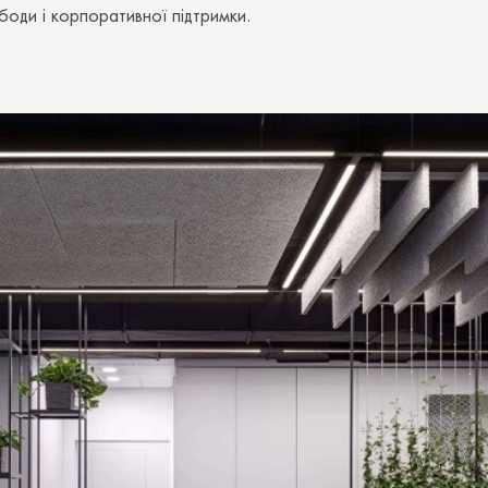
боди і корпоративної підтримки.