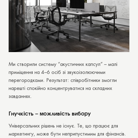
Ми створили систему “акустичних капсул” – малі
приміщення на 4–6 осіб зі звукоізолюючими
перегородками. Результат: співробітники змогли
нарешті спокійно концентруватися на складних
завданнях.
Гнучкість – можливість вибору
Універсальних рішень не існує. Те, що працює для
маркетингу, може бути неприпустимим для фінансів.