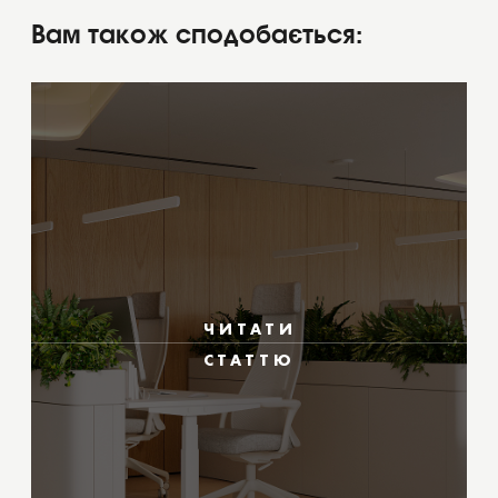
Вам також сподобається:
ЧИТАТИ
СТАТТЮ