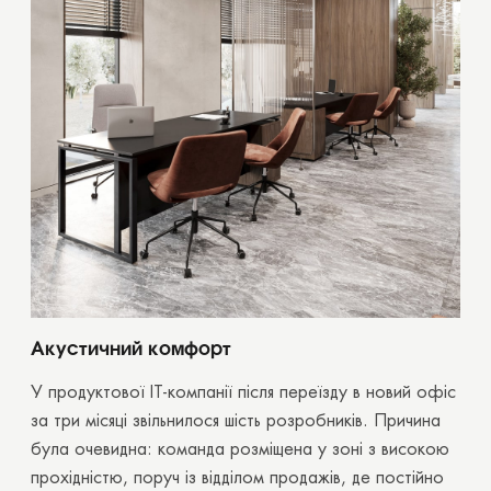
Акустичний комфорт
У продуктової ІТ-компанії після переїзду в новий офіс
за три місяці звільнилося шість розробників. Причина
була очевидна: команда розміщена у зоні з високою
прохідністю, поруч із відділом продажів, де постійно