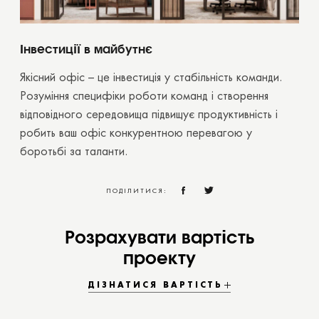
Інвестиції в майбутнє
Якісний офіс – це інвестиція у стабільність команди.
Розуміння специфіки роботи команд і створення
відповідного середовища підвищує продуктивність і
робить ваш офіс конкурентною перевагою у
боротьбі за таланти.
ПОДІЛИТИСЯ:
Розрахувати вартість
проекту
ДІЗНАТИСЯ ВАРТІСТЬ