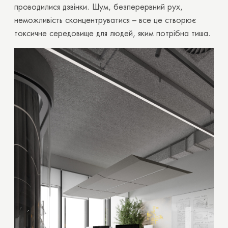
проводилися дзвінки. Шум, безперервний рух,
неможливість сконцентруватися – все це створює
токсичне середовище для людей, яким потрібна тиша.