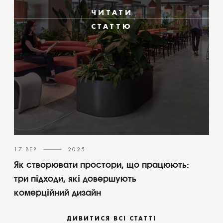
ЧИТАТИ
СТАТТЮ
17 ВЕР
2025
Як створювати простори, що працюють:
три підходи, які довершують
комерційний дизайн
ДИВИТИСЯ ВСІ СТАТТІ