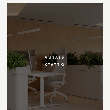
ЧИТАТИ
СТАТТЮ