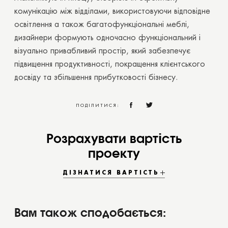
комунікацію між відділами, використовуючи відповідне
освітлення а також багатофункціональні меблі,
дизайнери формують одночасно функціональний і
візуально привабливий простір, який забезпечує
підвищення продуктивності, покращення клієнтського
досвіду та збільшення прибутковості бізнесу.
ПОДІЛИТИСЯ:
Розрахувати вартість
проекту
ДІЗНАТИСЯ ВАРТІСТЬ
Вам також сподобається: