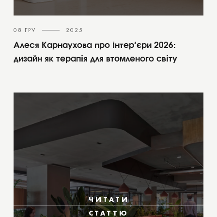
08 ГРУ
2025
Алеся Карнаухова про інтер’єри 2026:
дизайн як терапія для втомленого світу
ЧИТАТИ
СТАТТЮ