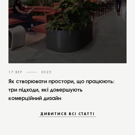
17 ВЕР
2025
Як створювати простори, що працюють:
три підходи, які довершують
комерційний дизайн
ДИВИТИСЯ ВСІ СТАТТІ
ДИВИТИСЯ ВСІ СТАТТІ